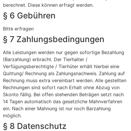
berechnet. Diese können erfragt werden.
§ 6 Gebühren
Bitte erfragen
§ 7 Zahlungsbedingungen
Alle Leistungen werden nur gegen sofortige Bezahlung
(Barzahlung) erbracht. Der Tierhalter /
Verfügungsberechtigte / Tierhüter erhält hierbei eine
Quittung/ Rechnung als Zahlungsnachweis. Zahlung auf
Rechnung muss extra vereinbart werden. Alle gestellten
Rechnungen sind sofort nach Erhalt ohne Abzug von
Skonto fällig. Bei offen stehenden Beträgen setzt nach
14 Tagen automatisch das gesetzliche Mahnverfahren
ein. Nach einer Mahnung ist nur noch Barzahlung
möglich.
§ 8 Datenschutz