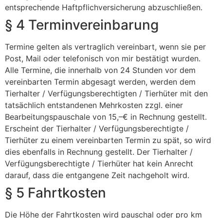
entsprechende Haftpflichversicherung abzuschließen.
§ 4 Terminvereinbarung
Termine gelten als vertraglich vereinbart, wenn sie per
Post, Mail oder telefonisch von mir bestätigt wurden.
Alle Termine, die innerhalb von 24 Stunden vor dem
vereinbarten Termin abgesagt werden, werden dem
Tierhalter / Verfügungsberechtigten / Tierhüter mit den
tatsächlich entstandenen Mehrkosten zzgl. einer
Bearbeitungspauschale von 15,–€ in Rechnung gestellt.
Erscheint der Tierhalter / Verfügungsberechtigte /
Tierhüter zu einem vereinbarten Termin zu spät, so wird
dies ebenfalls in Rechnung gestellt. Der Tierhalter /
Verfügungsberechtigte / Tierhüter hat kein Anrecht
darauf, dass die entgangene Zeit nachgeholt wird.
§ 5 Fahrtkosten
Die Höhe der Fahrtkosten wird pauschal oder pro km