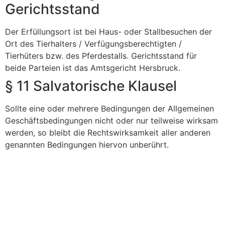
Gerichtsstand
Der Erfüllungsort ist bei Haus- oder Stallbesuchen der
Ort des Tierhalters / Verfügungsberechtigten /
Tierhüters bzw. des Pferdestalls. Gerichtsstand für
beide Parteien ist das Amtsgericht Hersbruck.
§ 11 Salvatorische Klausel
Sollte eine oder mehrere Bedingungen der Allgemeinen
Geschäftsbedingungen nicht oder nur teilweise wirksam
werden, so bleibt die Rechtswirksamkeit aller anderen
genannten Bedingungen hiervon unberührt.
AGB
|
Impressum