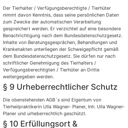
Der Tierhalter / Verfügungsberechtigte / Tierhüter
nimmt davon Kenntnis, dass seine persönlichen Daten
zum Zwecke der automatischen Verarbeitung
gespreichert werden. Er verzichtet auf eine besondere
Benachrichtigung nach dem Bundesdatenschutzgesetz.
Inhalte von Beratungsgesprächen, Behandlungen und
Krankenakten unterliegen der Schweigepflicht gemäß
dem Bundesdatenschutzgesetz. Sie dürfen nur nach
schriftlicher Genehmigung des Tierhalters /
Verfügungsberechtigten / Tierhüter an Dritte
weitergegeben werden.
§ 9 Urheberrechtlicher Schutz
Die obenstehenden AGB´s sind Eigentum von
Tierheilpraktikerin Ulla Wagner- Planer, Inh. Ulla Wagner-
Planer und urheberrechtlich geschützt.
§ 10 Erfüllungsort &