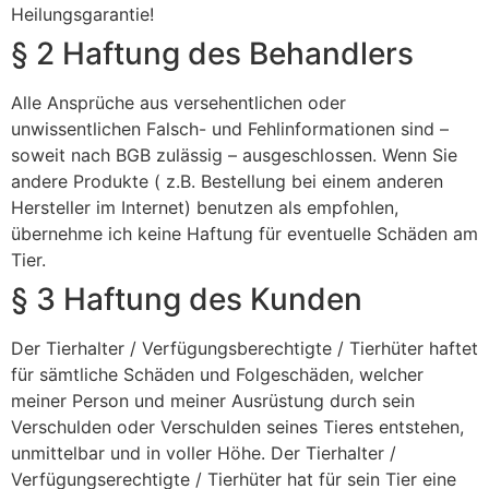
Heilungsgarantie!
§ 2 Haftung des Behandlers
Alle Ansprüche aus versehentlichen oder
unwissentlichen Falsch- und Fehlinformationen sind –
soweit nach BGB zulässig – ausgeschlossen. Wenn Sie
andere Produkte ( z.B. Bestellung bei einem anderen
Hersteller im Internet) benutzen als empfohlen,
übernehme ich keine Haftung für eventuelle Schäden am
Tier.
§ 3 Haftung des Kunden
Der Tierhalter / Verfügungsberechtigte / Tierhüter haftet
für sämtliche Schäden und Folgeschäden, welcher
meiner Person und meiner Ausrüstung durch sein
Verschulden oder Verschulden seines Tieres entstehen,
unmittelbar und in voller Höhe. Der Tierhalter /
Verfügungserechtigte / Tierhüter hat für sein Tier eine